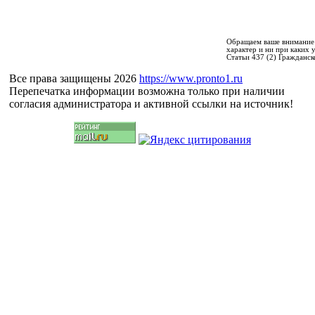
Обращаем ваше внимание 
характер и ни при каких
Статьи 437 (2) Гражданск
Все права защищены 2026
https://www.pronto1.ru
Перепечатка информации возможна только при наличии
согласия администратора и активной ссылки на источник!