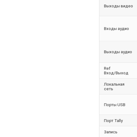
Выходы видео
Входы аудио
Выходы аудио
Ref
Вход/Выход
Локальная
сеть
Порты USB
Порт Tally
Запись