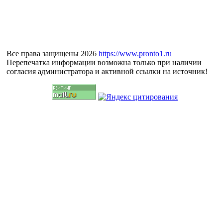
Все права защищены 2026
https://www.pronto1.ru
Перепечатка информации возможна только при наличии
согласия администратора и активной ссылки на источник!