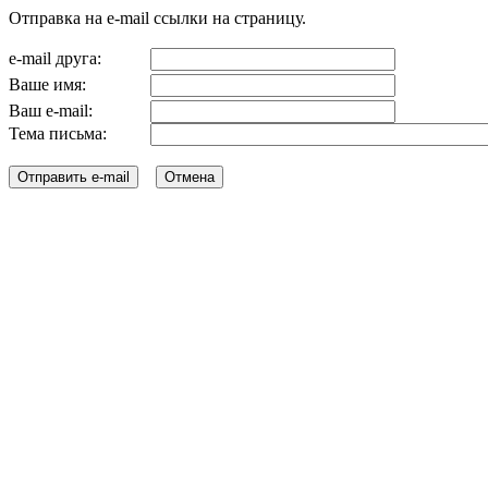
Отправка на e-mail ссылки на страницу.
e-mail друга:
Ваше имя:
Ваш e-mail:
Тема письма: