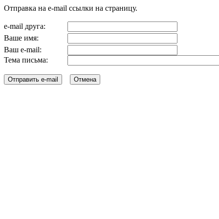
Отправка на e-mail ссылки на страницу.
e-mail друга:
Ваше имя:
Ваш e-mail:
Тема письма: