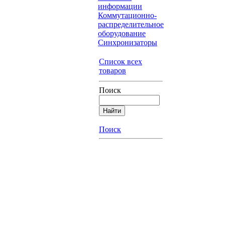
информации
Коммутационно-
распределительное
оборудование
Синхронизаторы
Список всех
товаров
Поиск
Поиск