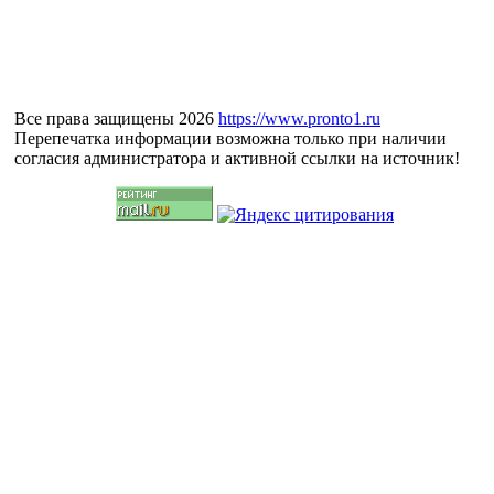
Все права защищены 2026
https://www.pronto1.ru
Перепечатка информации возможна только при наличии
согласия администратора и активной ссылки на источник!