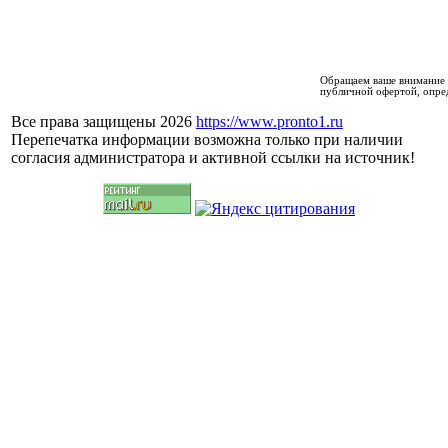
Обращаем ваше внимание н
публичной офертой, опре
Все права защищены 2026
https://www.pronto1.ru
Перепечатка информации возможна только при наличии
согласия администратора и активной ссылки на источник!