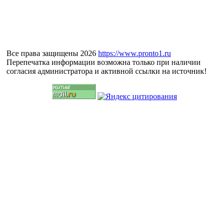
Все права защищены 2026
https://www.pronto1.ru
Перепечатка информации возможна только при наличии
согласия администратора и активной ссылки на источник!