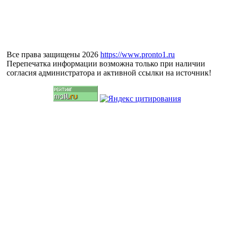
Все права защищены 2026
https://www.pronto1.ru
Перепечатка информации возможна только при наличии
согласия администратора и активной ссылки на источник!