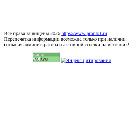
Все права защищены 2026
https://www.pronto1.ru
Перепечатка информации возможна только при наличии
согласия администратора и активной ссылки на источник!