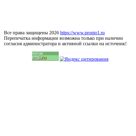
Все права защищены 2026
https://www.pronto1.ru
Перепечатка информации возможна только при наличии
согласия администратора и активной ссылки на источник!