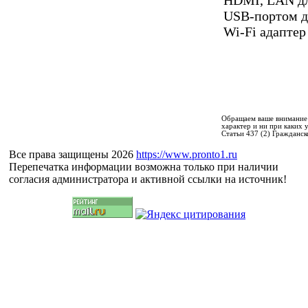
USB-портом д
Wi-Fi адапте
Обращаем ваше внимание 
характер и ни при каких
Статьи 437 (2) Гражданск
Все права защищены 2026
https://www.pronto1.ru
Перепечатка информации возможна только при наличии
согласия администратора и активной ссылки на источник!