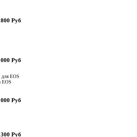
 800 Руб
 000 Руб
 для EOS
n EOS
 000 Руб
 300 Руб