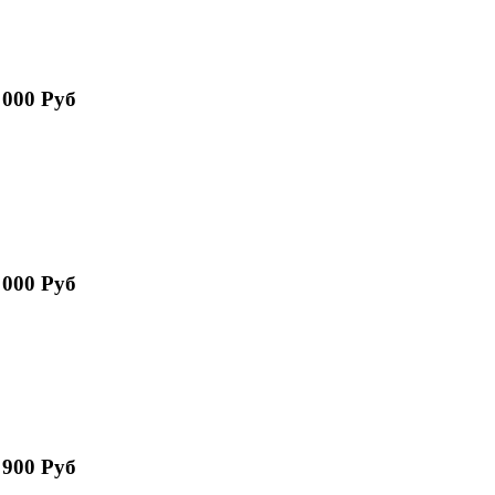
 000 Руб
 000 Руб
 900 Руб